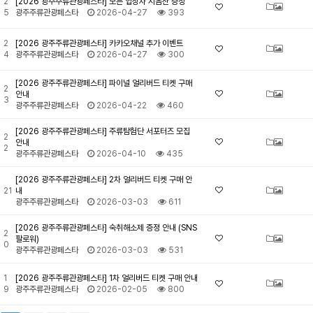
2
[2026 광주주류관광페스타] 모든 입장자 시음잔 증정
5
광주주류관광페스타
2026-04-27
393
2
[2026 광주주류관광페스타] 카카오채널 추가 이벤트
4
광주주류관광페스타
2026-04-27
300
[2026 광주주류관광페스타] 파이널 얼리버드 티켓 구매
2
안내
3
광주주류관광페스타
2026-04-22
460
[2026 광주주류관광페스타] 주류탐험단 서포터즈 모집
2
안내
2
광주주류관광페스타
2026-04-10
435
[2026 광주주류관광페스타] 2차 얼리버드 티켓 구매 안
21
내
광주주류관광페스타
2026-03-03
611
[2026 광주주류관광페스타] 숙취해소제 증정 안내 (SNS
2
팔로워)
0
광주주류관광페스타
2026-03-03
531
1
[2026 광주주류관광페스타] 1차 얼리버드 티켓 구매 안내
9
광주주류관광페스타
2026-02-05
800