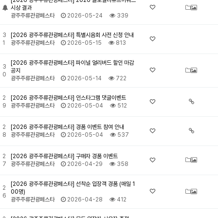
[2026 광주주류관광페스타] 2026 글로벌리큐르어워드
시상 결과
광주주류관광페스타
2026-05-24
339
3
[2026 광주주류관광페스타] 특별시음회 사전 신청 안내
1
광주주류관광페스타
2026-05-15
813
[2026 광주주류관광페스타] 파이널 얼리버드 할인 마감
3
공지
0
광주주류관광페스타
2026-05-14
722
2
[2026 광주주류관광페스타] 인스타그램 댓글이벤트
9
광주주류관광페스타
2026-05-04
512
2
[2026 광주주류관광페스타] 경품 이벤트 참여 안내
8
광주주류관광페스타
2026-05-04
537
2
[2026 광주주류관광페스타] 구매자 경품 이벤트
7
광주주류관광페스타
2026-04-29
358
[2026 광주주류관광페스타] 선착순 입장객 경품 (매일 1
2
00명)
6
광주주류관광페스타
2026-04-28
412