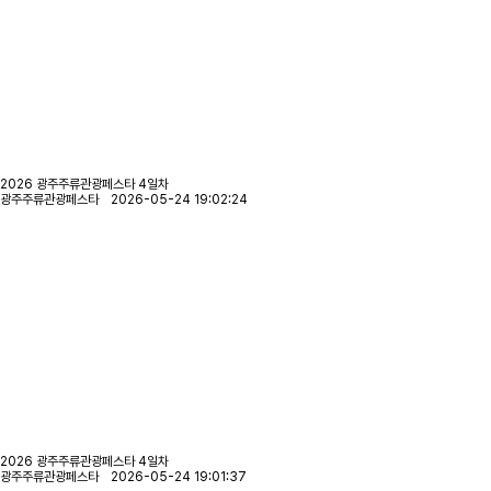
2026 광주주류관광페스타 4일차
광주주류관광페스타 2026-05-24 19:02:24
2026 광주주류관광페스타 4일차
광주주류관광페스타 2026-05-24 19:01:37