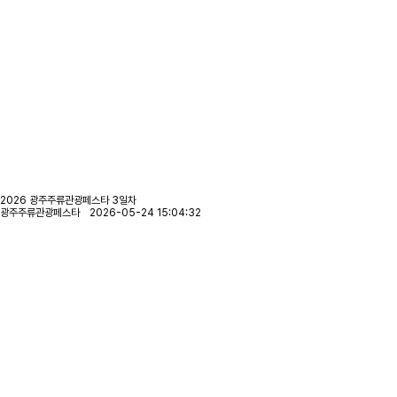
2026 광주주류관광페스타 3일차
광주주류관광페스타 2026-05-24 15:04:32