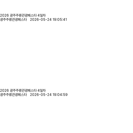
2026 광주주류관광페스타 4일차
광주주류관광페스타 2026-05-24 19:05:41
2026 광주주류관광페스타 4일차
광주주류관광페스타 2026-05-24 19:04:59