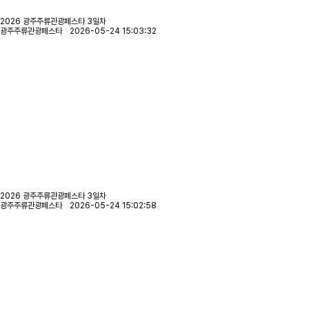
2026 광주주류관광페스타 3일차
광주주류관광페스타 2026-05-24 15:03:32
2026 광주주류관광페스타 3일차
광주주류관광페스타 2026-05-24 15:02:58