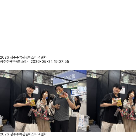
2026 광주주류관광페스타 4일차
광주주류관광페스타 2026-05-24 19:07:55
2026 광주주류관광페스타 4일차