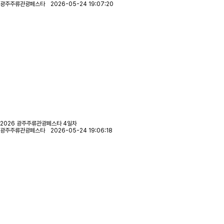
광주주류관광페스타 2026-05-24 19:07:20
2026 광주주류관광페스타 4일차
광주주류관광페스타 2026-05-24 19:06:18