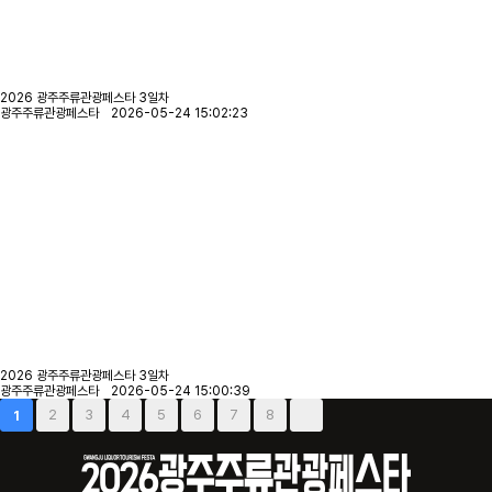
2026 광주주류관광페스타 3일차
광주주류관광페스타 2026-05-24 15:02:23
2026 광주주류관광페스타 3일차
광주주류관광페스타 2026-05-24 15:00:39
2
3
4
5
6
7
8
1