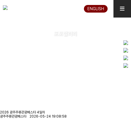
ENGLISH
포토갤러리
2026 광주주류관광페스타 4일차
광주주류관광페스타 2026-05-24 19:08:58