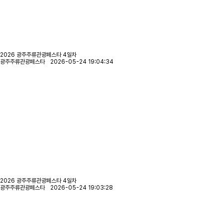
2026 광주주류관광페스타 4일차
광주주류관광페스타 2026-05-24 19:04:34
2026 광주주류관광페스타 4일차
광주주류관광페스타 2026-05-24 19:03:28