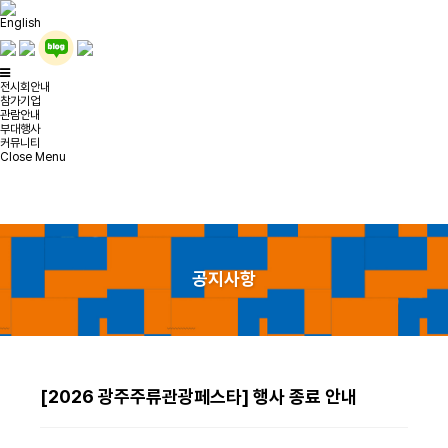
English
전시회안내
참가기업
관람안내
부대행사
커뮤니티
Close Menu
공지사항
[2026 광주주류관광페스타] 행사 종료 안내